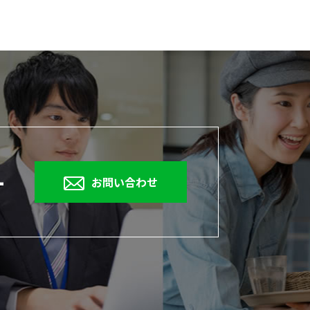
1
お問い合わせ