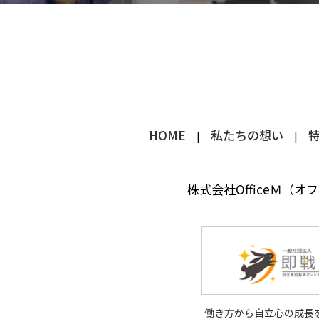
HOME
私たちの想い
株式会社OfficeＭ（オ
働き方から自立心の成長