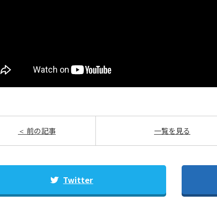
前の記事
一覧を見る
Twitter