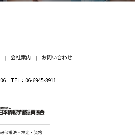
会社案内
お問い合わせ
 506
TEL：
06-6945-8911
情報保護法・検定・資格