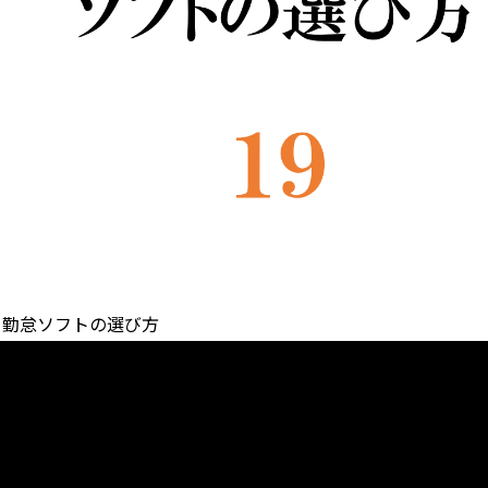
・勤怠ソフトの選び方