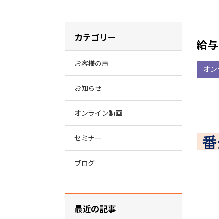
カテゴリー
給与
お客様の声
オン
お知らせ
オンライン動画
セミナー
ブログ
最近の記事