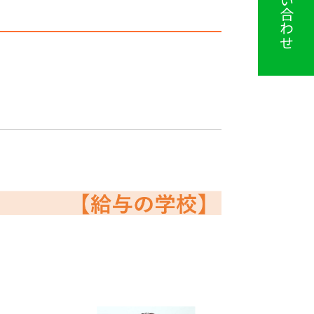
お問い合わせ