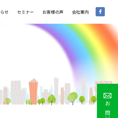
Face
知らせ
セミナー
お客様の声
会社案内