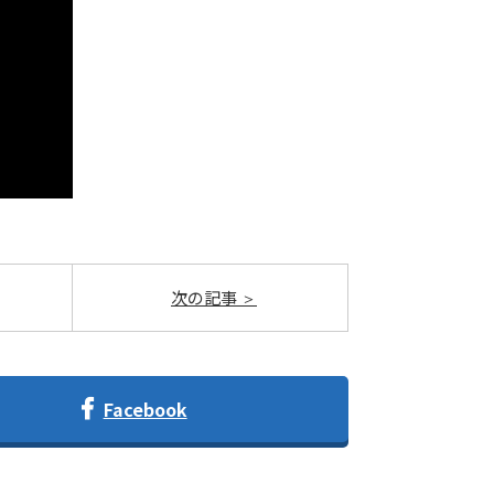
次の記事
Facebook