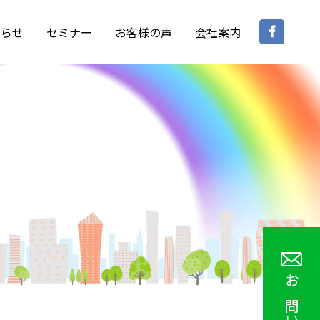
Face
知らせ
セミナー
お客様の声
会社案内