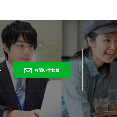
1
お問い合わせ