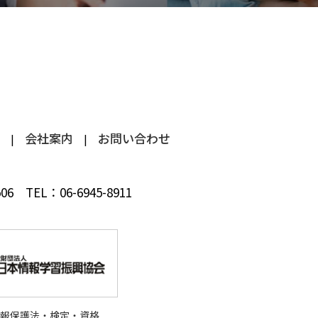
会社案内
お問い合わせ
 506
TEL：
06-6945-8911
情報保護法・検定・資格