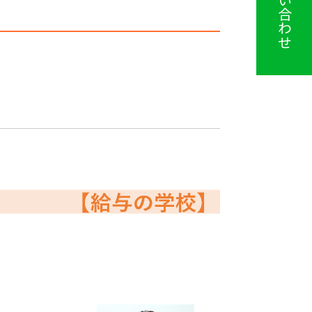
お問い合わせ