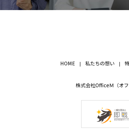
HOME
私たちの想い
株式会社OfficeＭ（オ