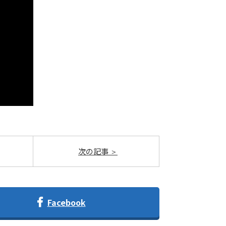
次の記事
Facebook