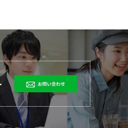
1
お問い合わせ