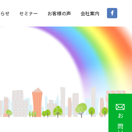
Face
知らせ
セミナー
お客様の声
会社案内