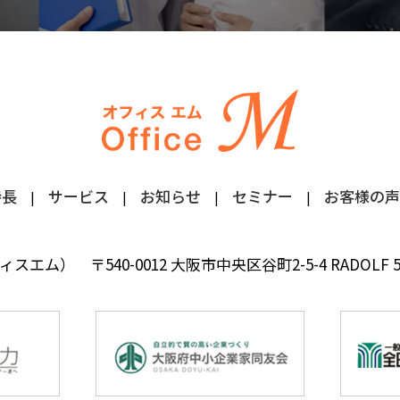
特長
サービス
お知らせ
セミナー
お客様の声
フィスエム）
〒540-0012 大阪市中央区谷町2-5-4 RADOLF