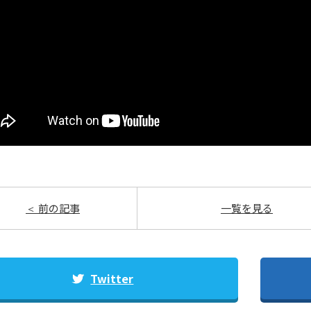
前の記事
一覧を見る
Twitter