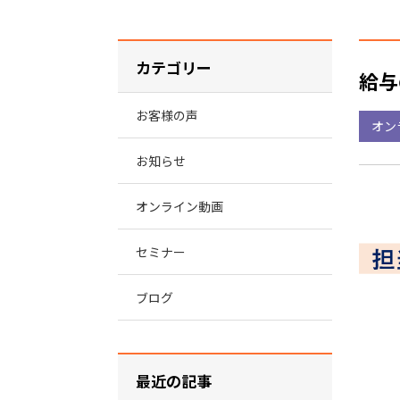
カテゴリー
給与
お客様の声
オン
お知らせ
オンライン動画
セミナー
ブログ
最近の記事