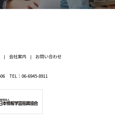
会社案内
お問い合わせ
 506
TEL：
06-6945-8911