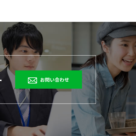
1
お問い合わせ