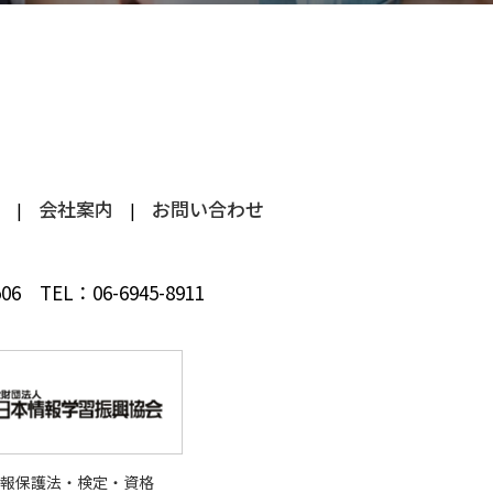
会社案内
お問い合わせ
 506
TEL：
06-6945-8911
情報保護法・検定・資格