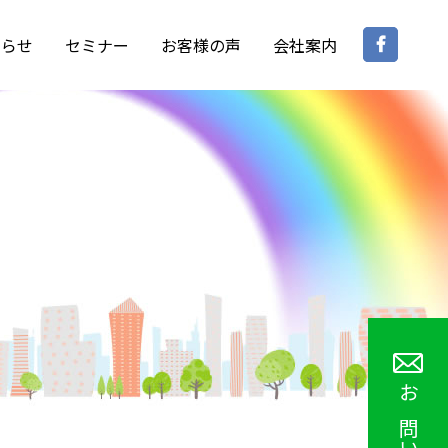
Face
知らせ
セミナー
お客様の声
会社案内