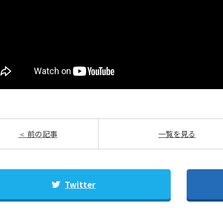
前の記事
一覧を見る
Twitter