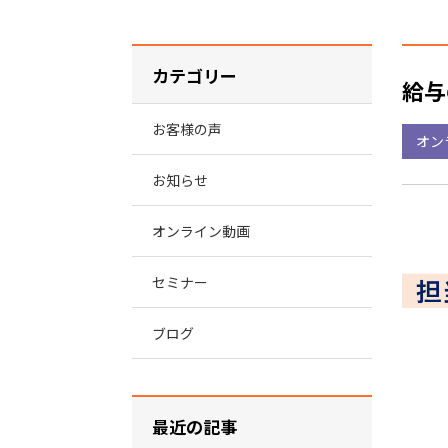
カテゴリー
給与
お客様の声
オン
お知らせ
オンライン動画
セミナー
ブログ
最近の記事