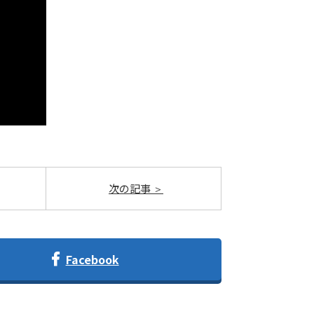
次の記事
Facebook