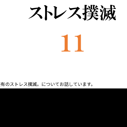
共有のストレス撲滅。についてお話しています。