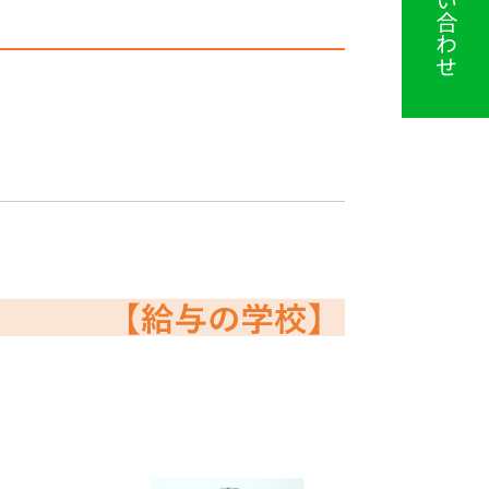
お問い合わせ