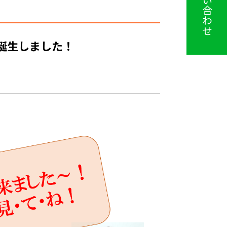
お問い合わせ
が誕生しました！