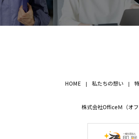
HOME
私たちの想い
株式会社OfficeＭ（オ