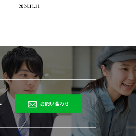
2024.11.11
1
お問い合わせ