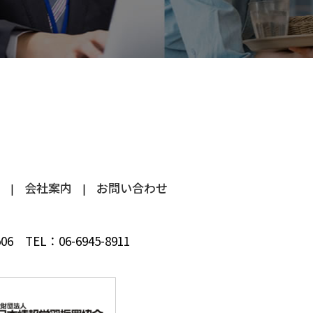
会社案内
お問い合わせ
 506
TEL：
06-6945-8911