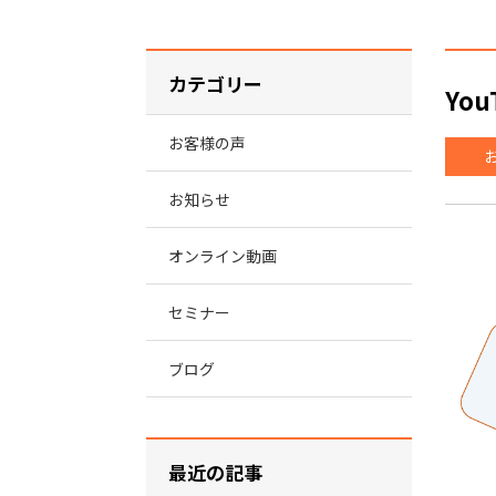
カテゴリー
Yo
お客様の声
お知らせ
オンライン動画
セミナー
ブログ
最近の記事