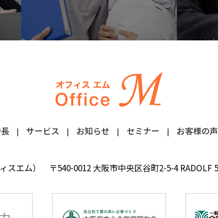
特長
サービス
お知らせ
セミナー
お客様の声
フィスエム）
〒540-0012 大阪市中央区谷町2-5-4 RADOLF