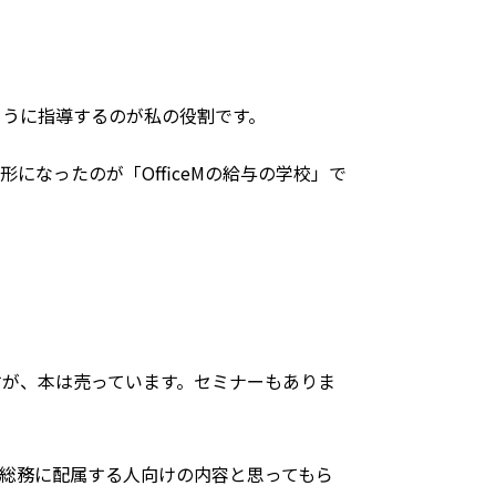
ように指導するのが私の役割です。
なったのが「OfficeMの給与の学校」で
すが、本は売っています。セミナーもありま
総務に配属する人向けの内容と思ってもら