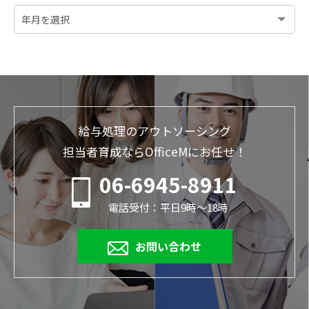
給与処理のアウトソーシング
担当者育成ならOfficeMにお任せ！
06-6945-8911
電話受付：平日9時～18時
お問い合わせ