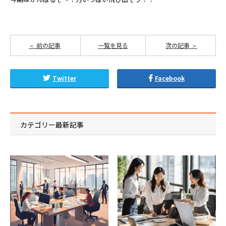
前の記事
一覧を見る
次の記事
Twitter
Facebook
カテゴリー最新記事