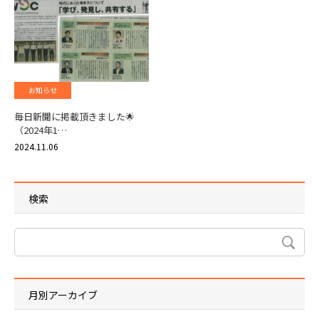
お知らせ
毎日新聞に掲載頂きました🌟
（2024年1…
2024.11.06
検索
月別アーカイブ