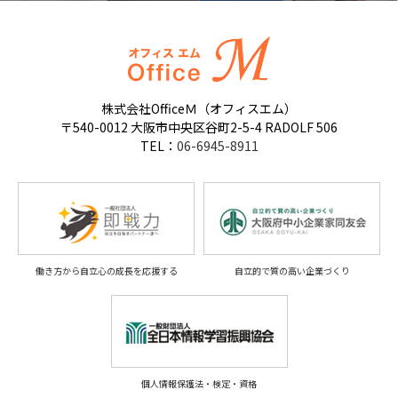
株式会社OfficeＭ（オフィスエム）
〒540-0012 大阪市中央区谷町2-5-4 RADOLF 506
TEL：
06-6945-8911
働き方から自立心の成長を応援する
自立的で質の高い企業づくり
個人情報保護法・検定・資格