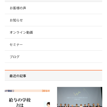
お客様の声
お知らせ
オンライン動画
セミナー
ブログ
最近の記事