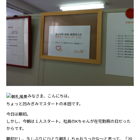
みなさま、こんにちは。
ちょっと凹みぎみでスタートの本田です。
今日は期初。
しかし、今朝は１人スタート。社員のKちゃんが在宅勤務の日だった
からです。
期初だし、久しぶりにひとり朝礼しちゃおうっかな～と思って、「20