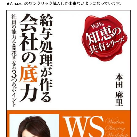
★Amazonのワンクリック購入しか出来ないようになっています。