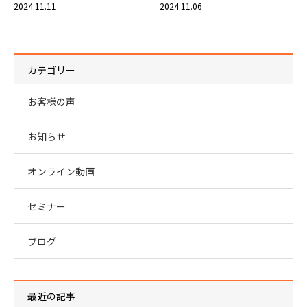
2024.11.11
2024.11.06
カテゴリー
お客様の声
お知らせ
オンライン動画
セミナー
ブログ
最近の記事