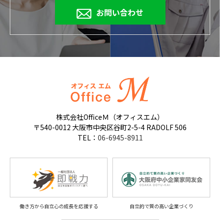
お問い合わせ
株式会社OfficeＭ（オフィスエム）
〒540-0012 大阪市中央区谷町2-5-4 RADOLF 506
TEL：
06-6945-8911
働き方から自立心の成長を応援する
自立的で質の高い企業づくり