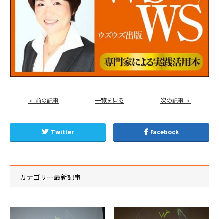
前の記事
一覧を見る
次の記事
Twitter
Facebook
カテゴリー最新記事