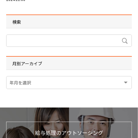
検索
月別アーカイブ
給与処理のアウトソーシング