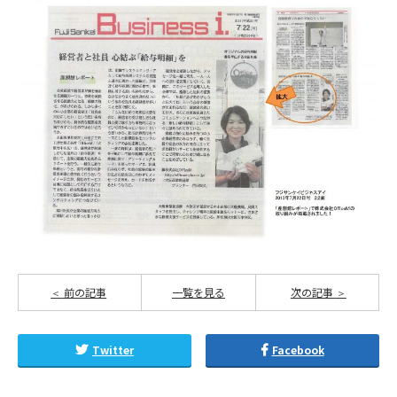
前の記事
一覧を見る
次の記事
Twitter
Facebook