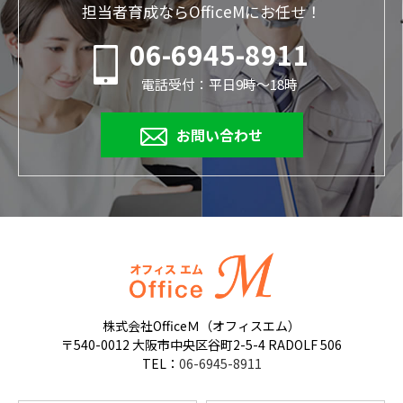
担当者育成ならOfficeMにお任せ！
06-6945-8911
電話受付：平日9時～18時
お問い合わせ
株式会社OfficeＭ（オフィスエム）
〒540-0012 大阪市中央区谷町2-5-4 RADOLF 506
TEL：
06-6945-8911