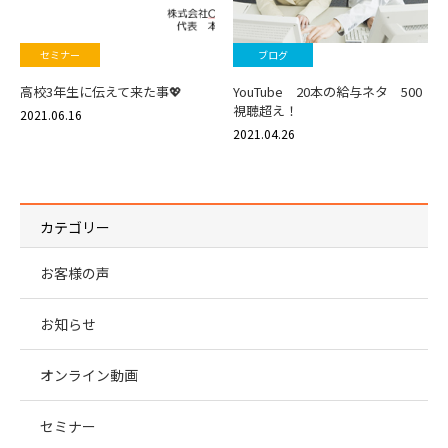
セミナー
ブログ
高校3年生に伝えて来た事💖
YouTube 20本の給与ネタ 500
視聴超え！
2021.06.16
2021.04.26
カテゴリー
お客様の声
お知らせ
オンライン動画
セミナー