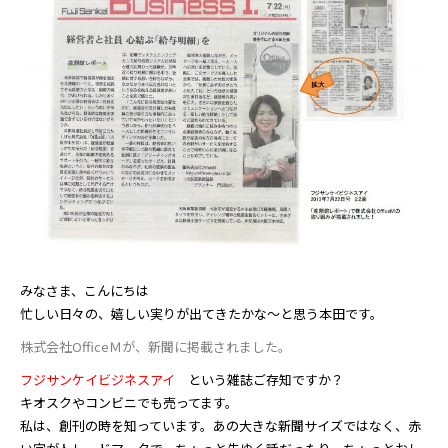
みなさま、こんにちは
忙しい日々の、嬉しい実りが出てきたかな～と思う本田です。
株式会社OfficeＭが、新聞に掲載されました。
フジサンケイビジネスアイ
という雑誌ご存知ですか？
キオスクやコンビニでも売ってます。
私は、創刊の時を知っています。あの大きな新聞サイズではなく、赤