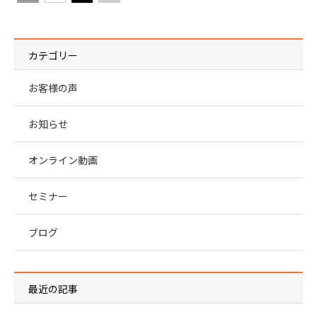
カテゴリー
お客様の声
お知らせ
オンライン動画
セミナー
ブログ
最近の記事