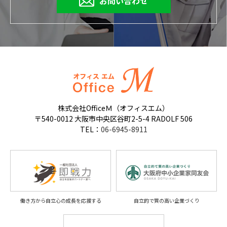
お問い合わせ
株式会社OfficeＭ（オフィスエム）
〒540-0012 大阪市中央区谷町2-5-4 RADOLF 506
TEL：
06-6945-8911
働き方から自立心の成長を応援する
自立的で質の高い企業づくり