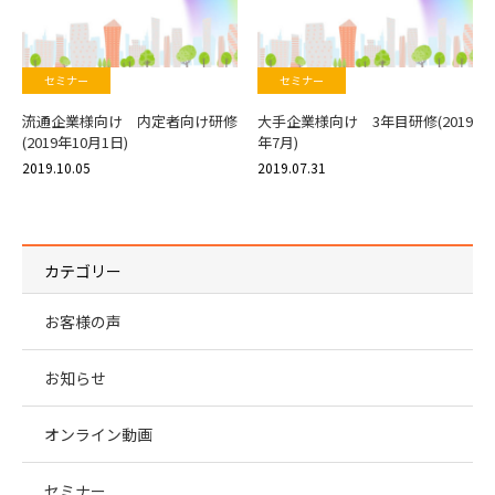
セミナー
セミナー
流通企業様向け 内定者向け研修
大手企業様向け 3年目研修(2019
(2019年10月1日)
年7月)
2019.10.05
2019.07.31
カテゴリー
お客様の声
お知らせ
オンライン動画
セミナー