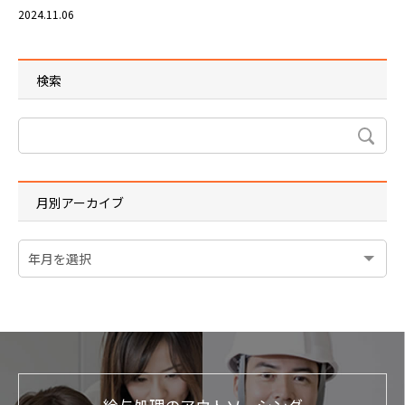
2024.11.06
検索
月別アーカイブ