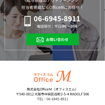
給与処理のアウトソーシング
担当者育成ならOfficeMにお任せ！
06-6945-8911
電話受付：平日9時～18時
お問い合わせ
株式会社OfficeＭ（オフィスエム）
〒540-0012 大阪市中央区谷町2-5-4 RADOLF 506
TEL：
06-6945-8911