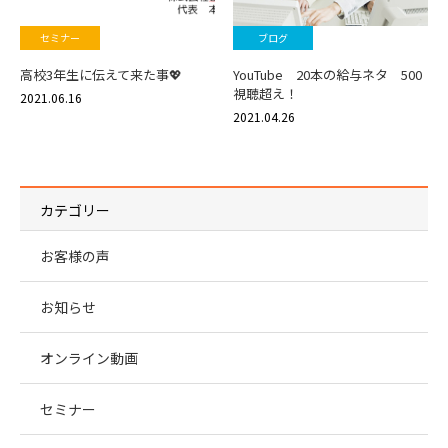
セミナー
ブログ
高校3年生に伝えて来た事💖
YouTube 20本の給与ネタ 500
視聴超え！
2021.06.16
2021.04.26
カテゴリー
お客様の声
お知らせ
オンライン動画
セミナー