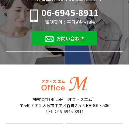
06-6945-8911
電話受付：平日9時～18時
お問い合わせ
株式会社OfficeＭ（オフィスエム）
〒540-0012 大阪市中央区谷町2-5-4 RADOLF 506
TEL：
06-6945-8911