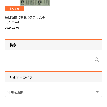
お知らせ
毎日新聞に掲載頂きました🌟
（2024年1…
2024.11.06
検索
月別アーカイブ