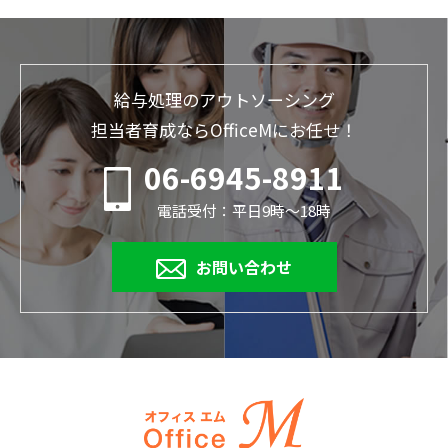
給与処理のアウトソーシング
担当者育成ならOfficeMにお任せ！
06-6945-8911
電話受付：平日9時～18時
お問い合わせ