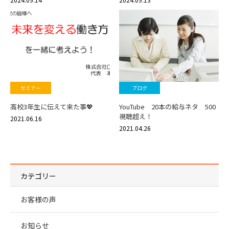
セミナー
ブログ
高校3年生に伝えて来た事💖
YouTube 20本の給与ネタ 500
視聴超え！
2021.06.16
2021.04.26
カテゴリー
お客様の声
お知らせ