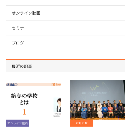
オンライン動画
セミナー
ブログ
最近の記事
オンライン動画
お知らせ