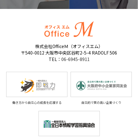
株式会社OfficeＭ（オフィスエム）
〒540-0012 大阪市中央区谷町2-5-4 RADOLF 506
TEL：
06-6945-8911
働き方から自立心の成長を応援する
自立的で質の高い企業づくり