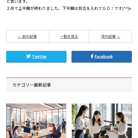
と思います。
２月で上半期が終わりました。下半期は気合を入れてＧＯ！です(^^)v
前の記事
一覧を見る
次の記事
Twitter
Facebook
カテゴリー最新記事