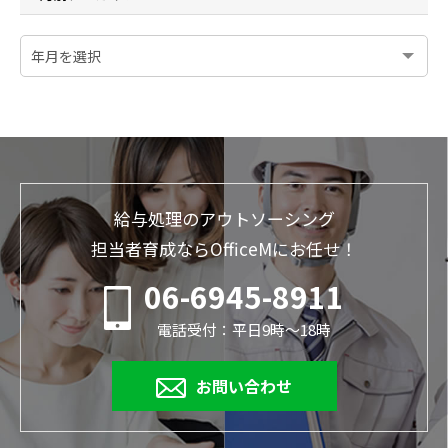
給与処理のアウトソーシング
担当者育成ならOfficeMにお任せ！
06-6945-8911
電話受付：平日9時～18時
お問い合わせ