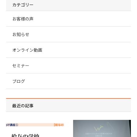
カテゴリー
お客様の声
お知らせ
オンライン動画
セミナー
ブログ
最近の記事