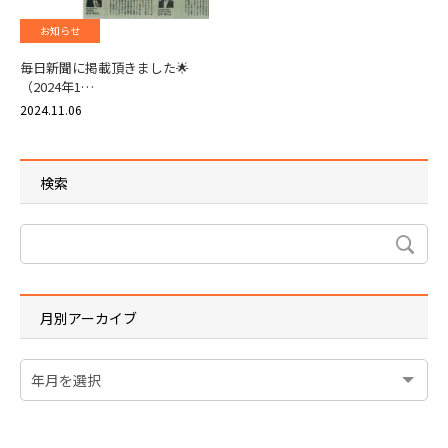
お知らせ
毎日新聞に掲載頂きました🌟
（2024年1…
2024.11.06
検索
月別アーカイブ