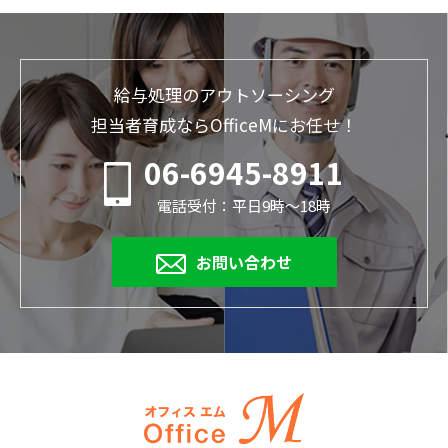
給与処理のアウトソーシング
担当者育成ならOfficeMにお任せ！
06-6945-8911
電話受付：平日9時～18時
お問い合わせ