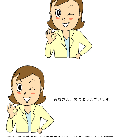
みなさま、おはようございます。