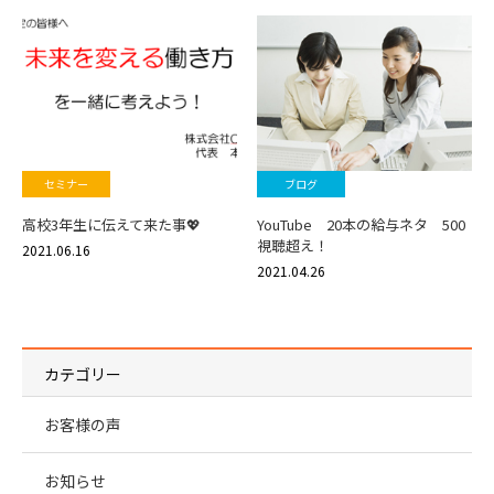
セミナー
ブログ
高校3年生に伝えて来た事💖
YouTube 20本の給与ネタ 500
視聴超え！
2021.06.16
2021.04.26
カテゴリー
お客様の声
お知らせ