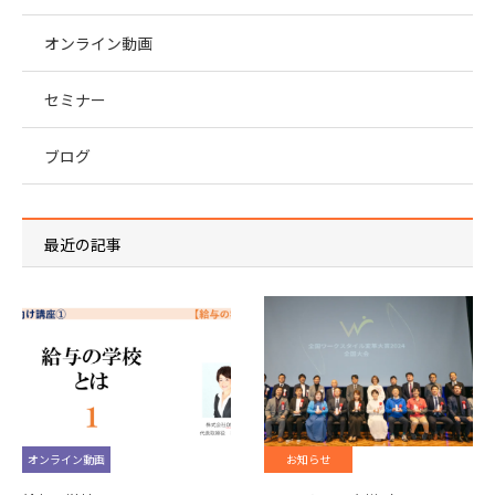
オンライン動画
セミナー
ブログ
最近の記事
オンライン動画
お知らせ