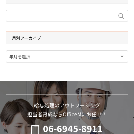
月別アーカイブ
給与処理のアウトソーシング
担当者育成ならOfficeMにお任せ！
06-6945-8911