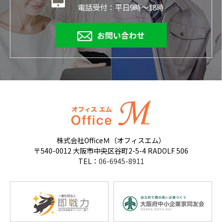
電話受付：平日9時～18時
お問い合わせ
株式会社OfficeＭ（オフィスエム）
〒540-0012 大阪市中央区谷町2-5-4 RADOLF 506
TEL：
06-6945-8911