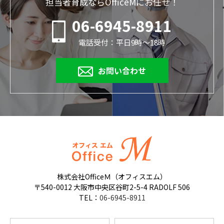
担当者育成ならOfficeMにお任せ！
06-6945-8911
電話受付：平日9時～18時
お問い合わせ
株式会社OfficeＭ（オフィスエム）
〒540-0012 大阪市中央区谷町2-5-4 RADOLF 506
TEL：
06-6945-8911