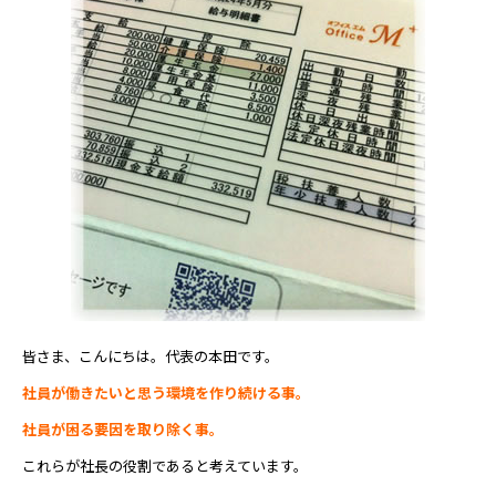
皆さま、こんにちは。代表の本田です。
社員が働きたいと思う環境を作り続ける事。
社員が困る要因を取り除く事。
これらが社長の役割であると考えています。