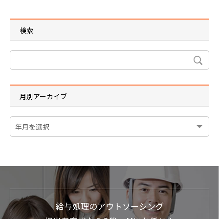
検索
月別アーカイブ
給与処理のアウトソーシング