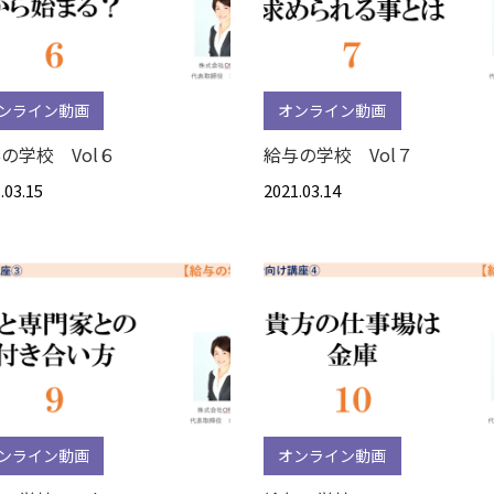
ンライン動画
オンライン動画
の学校 Vol６
給与の学校 Vol７
.03.15
2021.03.14
ンライン動画
オンライン動画