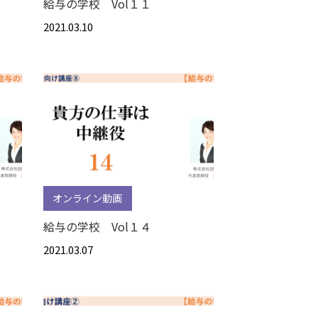
給与の学校 Vol１１
2021.03.10
オンライン動画
給与の学校 Vol１４
2021.03.07