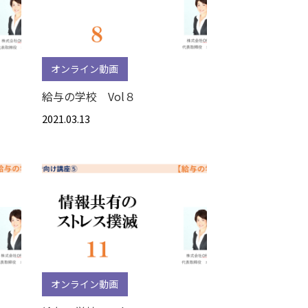
オンライン動画
給与の学校 Vol８
2021.03.13
オンライン動画