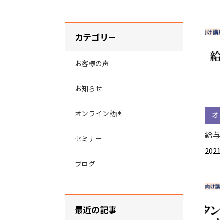
カテゴリー
お客様の声
お知らせ
オンライン動画
オ
給与
セミナー
2021
ブログ
最近の記事