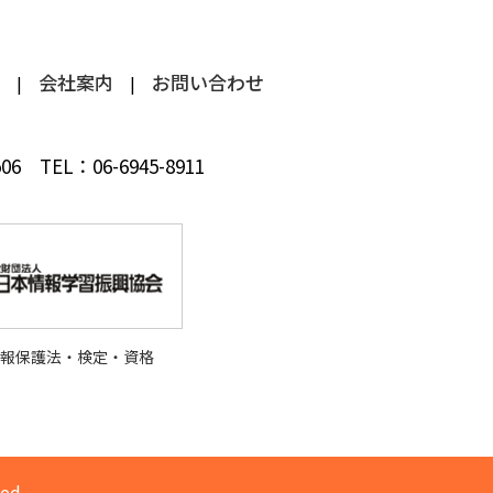
会社案内
お問い合わせ
 506
TEL：
06-6945-8911
情報保護法・検定・資格
ed.