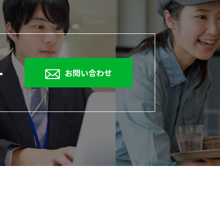
1
お問い合わせ