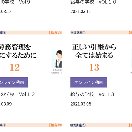
の学校 Vol９
給与の学校 VOL１０
.03.12
2021.03.11
ンライン動画
オンライン動画
の学校 Vol１２
給与の学校 Vol１３
.03.09
2021.03.08