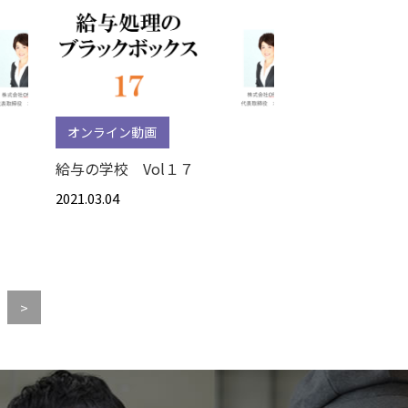
オンライン動画
給与の学校 Vol１７
2021.03.04
>