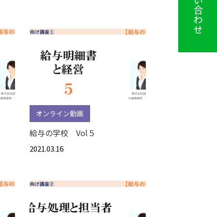
お問い合わせ
オンライン動画
給与の学校 Vol５
2021.03.16