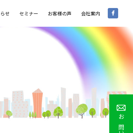
Face
知らせ
セミナー
お客様の声
会社案内