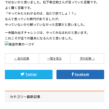
ではないかと思いました。松下幸之助さんが言っていた言葉です。
よく聞く言葉です。
「やってみたらわかるのは、当たり前でしょ！？」
なんて思っていた時代がありましたが、
やっていないから解っていなかった言葉だと思いました。
一歩踏み出すチャレンジは、やってみなはれだと思います。
これこそが全ての基本になるんだと思いました。
前の記事
一覧を見る
次の記事
Twitter
Facebook
カテゴリー最新記事