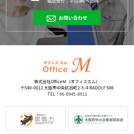
電話受付：平日9時～18時
お問い合わせ
株式会社OfficeＭ（オフィスエム）
〒540-0012 大阪市中央区谷町2-5-4 RADOLF 506
TEL：
06-6945-8911