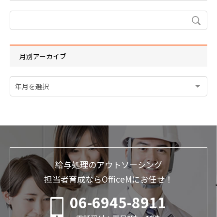
月別アーカイブ
給与処理のアウトソーシング
担当者育成ならOfficeMにお任せ！
06-6945-8911