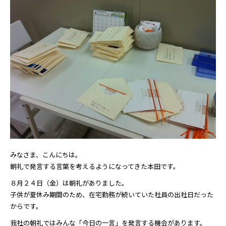
みなさま、こんにちは。
朝礼で発言する言葉を考えるようになってきた本田です。
８月２４日（金）は朝礼がありました。
子供が夏休み期間のため、在宅勤務が続いていた社員の出社日だった
からです。
我社の朝礼ではみんな「今日の一言」を発言する機会があります。