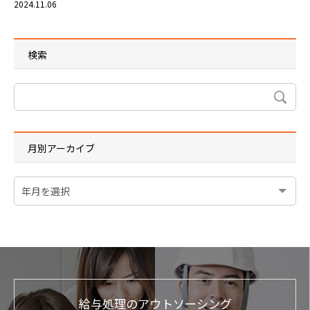
2024.11.06
検索
月別アーカイブ
給与処理のアウトソーシング