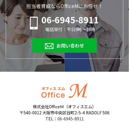
担当者育成ならOfficeMにお任せ！
06-6945-8911
電話受付：平日9時～18時
お問い合わせ
株式会社OfficeＭ（オフィスエム）
〒540-0012 大阪市中央区谷町2-5-4 RADOLF 506
TEL：
06-6945-8911